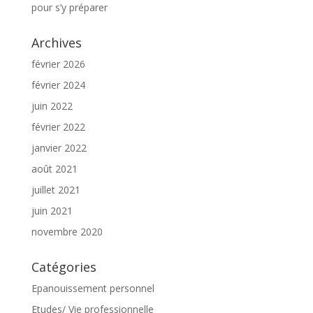
pour s’y préparer
Archives
février 2026
février 2024
juin 2022
février 2022
janvier 2022
août 2021
juillet 2021
juin 2021
novembre 2020
Catégories
Epanouissement personnel
Etudes/ Vie professionnelle