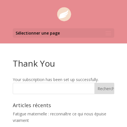
Sélectionner une page
Thank You
Your subscription has been set up successfully.
Articles récents
Fatigue maternelle : reconnaître ce qui nous épuise
vraiment