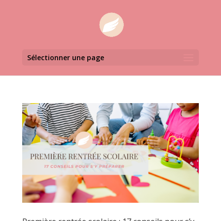
Sélectionner une page