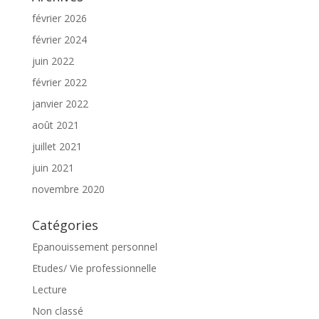
février 2026
février 2024
juin 2022
février 2022
janvier 2022
août 2021
juillet 2021
juin 2021
novembre 2020
Catégories
Epanouissement personnel
Etudes/ Vie professionnelle
Lecture
Non classé